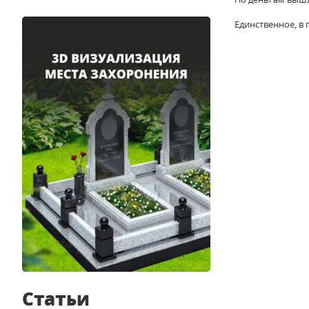
Единственное, в
Статьи