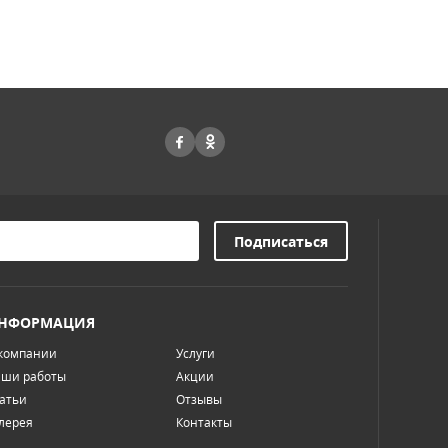
НФОРМАЦИЯ
компании
Услуги
ши работы
Акции
атьи
Отзывы
лерея
Контакты