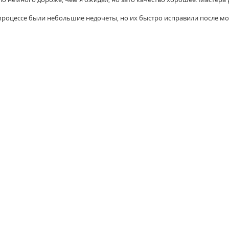
 процессе были небольшие недочеты, но их быстро исправили после мо