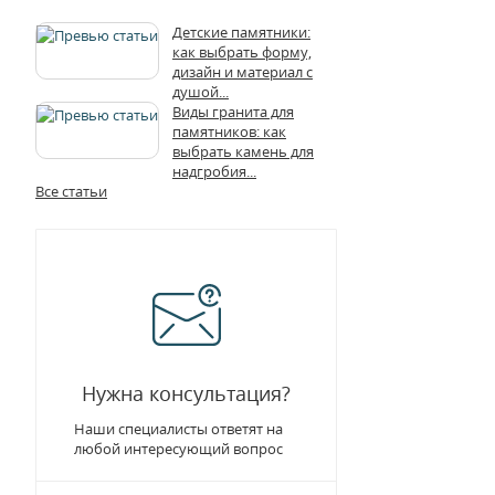
Детские памятники:
как выбрать форму,
дизайн и материал с
душой...
Виды гранита для
памятников: как
выбрать камень для
надгробия...
Все статьи
Нужна консультация?
Наши специалисты ответят на
любой интересующий вопрос