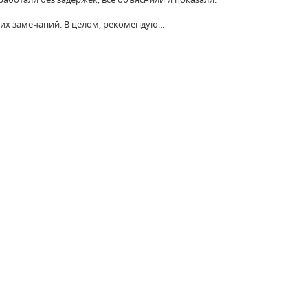
их замечаний. В целом, рекомендую...