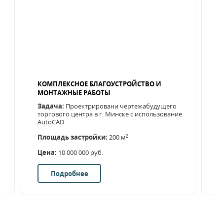
КОМПЛЕКСНОЕ БЛАГОУСТРОЙСТВО И
МОНТАЖНЫЕ РАБОТЫ
Задача:
Проектрировани чертежабудущего
торгового центра в г. Минске с использование
AutoCAD
Площадь застройки:
200 м
2
Цена:
10 000 000 руб.
Подробнее