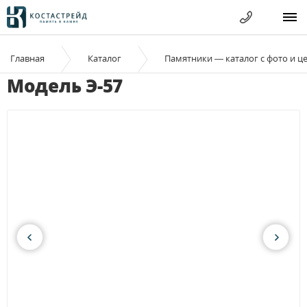
Главная
Каталог
Памятники — каталог с фото и ц
Модель Э-57