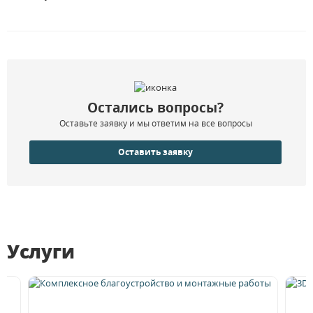
Остались вопросы?
Оставьте заявку и мы ответим на все вопросы
Оставить заявку
Услуги