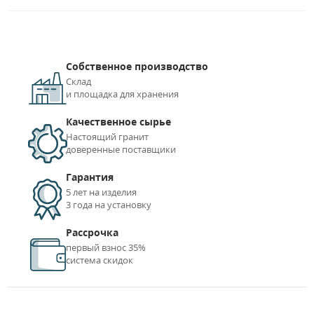
Собственное производство
Склад
и площадка для хранения
Качественное сырье
Настоящий гранит
доверенные поставщики
Гарантия
5 лет на изделия
3 года на установку
Рассрочка
первый взнос 35%
система скидок