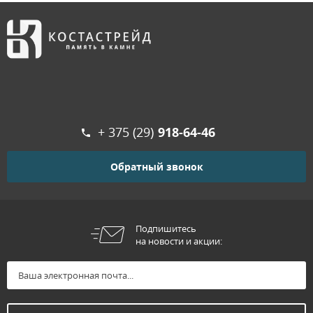
+ 375 (29)
918-64-46
Обратный звонок
Подпишитесь
на новости и акции: