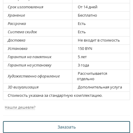
Срок изготовления
От 14 дней
Хранение
Бесплатно
Рассрочка
Есть
Система скидок
Есть
Доставка
Не входит в стоимость
Установка
150 BYN
Гарантия на памятник
5 лет
Гарантия на установку
3 года
Рассчитывается
Художественно оформление
отдельно
3D визуализация
Дополнительная услуга
Стоимость указана за стандартную комплектацию.
Нашли дешевле?
Заказать