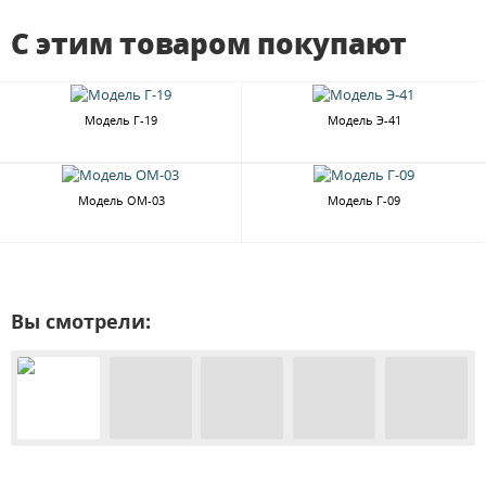
С этим товаром покупают
Модель Г-19
Модель Э-41
Модель ОМ-03
Модель Г-09
Вы смотрели: