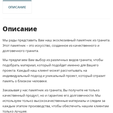
ОПИСАНИЕ
Описание
Мы рады представить Вам наш эксклюзивный памятник из гранита.
Этот памятник – это искусство, созданное из качественного и
долговечного гранита.
Мы предлагаем Вам выбор из различных видов гранита, чтобы
подобрать материал, который подойдет именно для Вашего
проекта. Каждый наш клиент может рассчитывать на
индивидуальный подход и уникальный проект, который отразит
память о близком человеке.
Заказывая у нас памятник из гранита, Вы получите не только
качественный продукт, но и гарантию его долговечности. Мы
используем только высококачественные материалы и следим за
каждым этапом производства, чтобы обеспечить нашим клиентам
только лучшее.