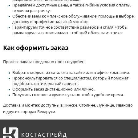
Предлагаем доступные цены, а также гибкие условия оплаты,
включая рассрочку.
Обеспечиваем комплексное обслуживание: помощь в выборе,
доставку и профессиональный монтаж.
Гарантируем точное соответствие размеров и стиля, чтобы
рамка идеально вписывалась в общий облик памятника.
Как оформить заказ
Процесс заказа предельно прост и удобен:
Выбрать модель из каталога на сайте или в офисе компании.
Проконсультироваться со специалистом, который поможет
подобрать оптимальный вариант.
Оформить заказ дистанционно или лично.
Получить готовое изделие с установкой в удобное время.
Доставка и монтаж доступны в Пинске, Столине, Лунинце, Иваново
и других городах Беларуси.