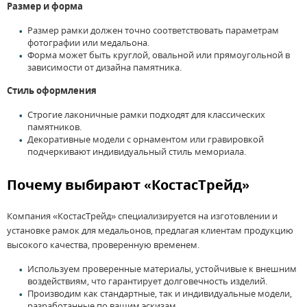
Размер и форма
Размер рамки должен точно соответствовать параметрам
фотографии или медальона.
Форма может быть круглой, овальной или прямоугольной в
зависимости от дизайна памятника.
Стиль оформления
Строгие лаконичные рамки подходят для классических
памятников.
Декоративные модели с орнаментом или гравировкой
подчеркивают индивидуальный стиль мемориала.
Почему выбирают «КостасТрейд»
Компания «КостасТрейд» специализируется на изготовлении и
установке рамок для медальонов, предлагая клиентам продукцию
высокого качества, проверенную временем.
Используем проверенные материалы, устойчивые к внешним
воздействиям, что гарантирует долговечность изделий.
Производим как стандартные, так и индивидуальные модели,
разработанные по вашим эскизам.