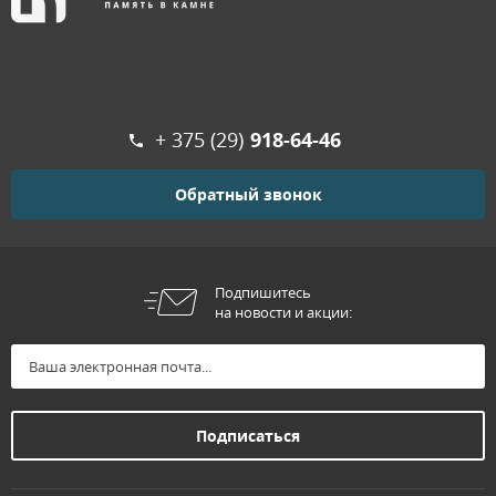
+ 375 (29)
918-64-46
Обратный звонок
Подпишитесь
на новости и акции: