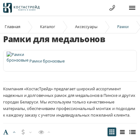
Главная
Каталог
Аксессуары
Рамки
Рамки для медальонов
Рамки бронзовые
Компания «КостасТрейд» предлагает широкий ассортимент
надежных и долговечных рамок для медальонов в Пинске и других
городах Беларуси. Мы используем только качественные
материалы, обеспечиваем профессиональный монтаж и подходим
к каждому заказу с учетом индивидуальных пожеланий клиента.