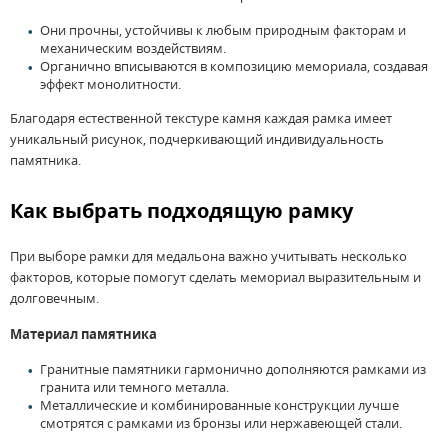
Они прочны, устойчивы к любым природным факторам и
механическим воздействиям.
Органично вписываются в композицию мемориала, создавая
эффект монолитности.
Благодаря естественной текстуре камня каждая рамка имеет
уникальный рисунок, подчеркивающий индивидуальность
памятника.
Как выбрать подходящую рамку
При выборе рамки для медальона важно учитывать несколько
факторов, которые помогут сделать мемориал выразительным и
долговечным.
Материал памятника
Гранитные памятники гармонично дополняются рамками из
гранита или темного металла.
Металлические и комбинированные конструкции лучше
смотрятся с рамками из бронзы или нержавеющей стали.