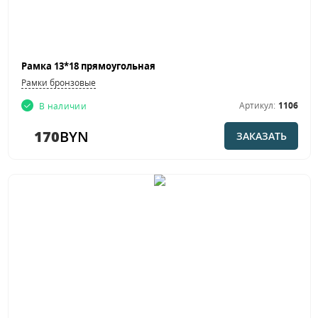
Рамка 13*18 прямоугольная
Рамки бронзовые
Артикул:
1106
В наличии
170
BYN
ЗАКАЗАТЬ