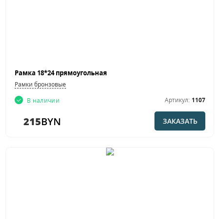
Рамка 18*24 прямоугольная
Рамки бронзовые
Артикул:
1107
В наличии
215
BYN
ЗАКАЗАТЬ