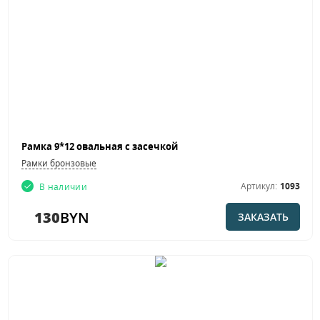
Рамка 9*12 овальная с засечкой
Рамки бронзовые
Артикул:
1093
В наличии
130
BYN
ЗАКАЗАТЬ