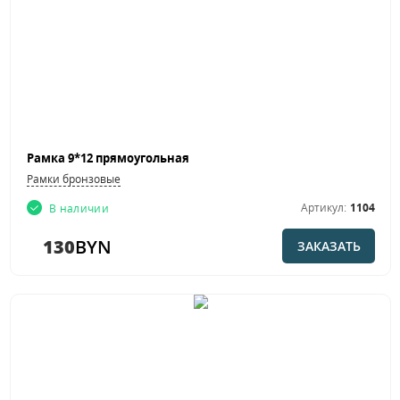
Рамка 9*12 прямоугольная
Рамки бронзовые
Артикул:
1104
В наличии
130
BYN
ЗАКАЗАТЬ