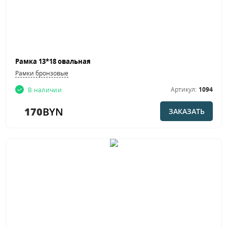
Рамка 13*18 овальная
Рамки бронзовые
Артикул:
1094
В наличии
170
BYN
ЗАКАЗАТЬ