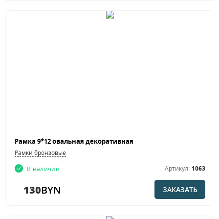
Рамка 9*12 овальная декоративная
Рамки бронзовые
Артикул:
1063
В наличии
130
BYN
ЗАКАЗАТЬ