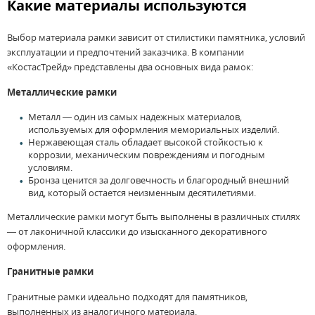
Какие материалы используются
Выбор материала рамки зависит от стилистики памятника, условий
эксплуатации и предпочтений заказчика. В компании
«КостасТрейд» представлены два основных вида рамок:
Металлические рамки
Металл — один из самых надежных материалов,
используемых для оформления мемориальных изделий.
Нержавеющая сталь обладает высокой стойкостью к
коррозии, механическим повреждениям и погодным
условиям.
Бронза ценится за долговечность и благородный внешний
вид, который остается неизменным десятилетиями.
Металлические рамки могут быть выполнены в различных стилях
— от лаконичной классики до изысканного декоративного
оформления.
Гранитные рамки
Гранитные рамки идеально подходят для памятников,
выполненных из аналогичного материала.