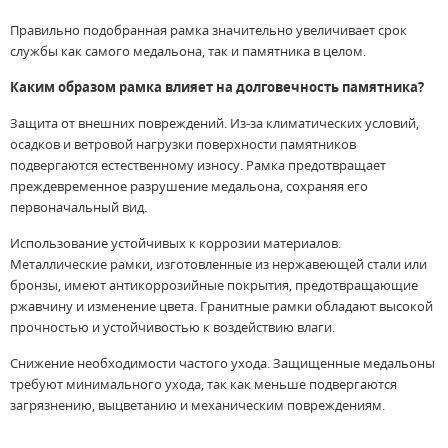
Правильно подобранная рамка значительно увеличивает срок
службы как самого медальона, так и памятника в целом.
Каким образом рамка влияет на долговечность памятника?
Защита от внешних повреждений. Из-за климатических условий,
осадков и ветровой нагрузки поверхности памятников
подвергаются естественному износу. Рамка предотвращает
преждевременное разрушение медальона, сохраняя его
первоначальный вид.
Использование устойчивых к коррозии материалов.
Металлические рамки, изготовленные из нержавеющей стали или
бронзы, имеют антикоррозийные покрытия, предотвращающие
ржавчину и изменение цвета. Гранитные рамки обладают высокой
прочностью и устойчивостью к воздействию влаги.
Снижение необходимости частого ухода. Защищенные медальоны
требуют минимального ухода, так как меньше подвергаются
загрязнению, выцветанию и механическим повреждениям.