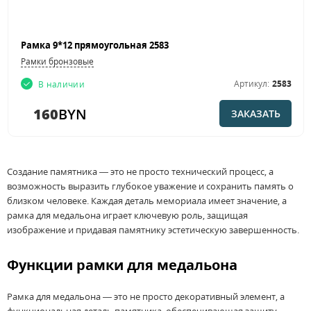
Рамка 9*12 прямоугольная 2583
Рамки бронзовые
Артикул:
2583
В наличии
160
BYN
ЗАКАЗАТЬ
Создание памятника — это не просто технический процесс, а
возможность выразить глубокое уважение и сохранить память о
близком человеке. Каждая деталь мемориала имеет значение, а
рамка для медальона играет ключевую роль, защищая
изображение и придавая памятнику эстетическую завершенность.
Функции рамки для медальона
Рамка для медальона — это не просто декоративный элемент, а