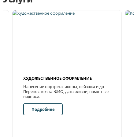
ХУДОЖЕСТВЕННОЕ ОФОРМЛЕНИЕ
Нанесение портрета, иконы, пейзажа и др.
Перенос текста: ФИО, даты жизни, памятные
надписи.
Подробнее