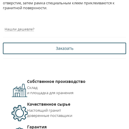
отверстие, затем рамка специальным клеем приклеиваются к
гранитной поверхности.
Нашли дешевле?
Заказать
Собственное производство
Склад
и площадка для хранения
Качественное сырье
Настоящий гранит
доверенные поставщики
Гарантия