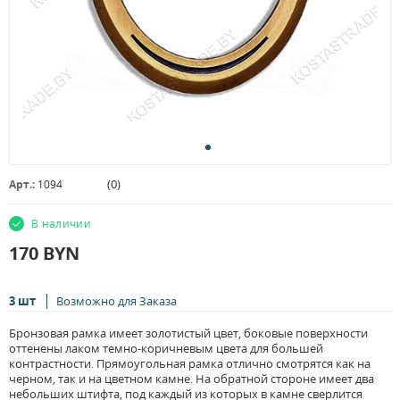
(
0
)
Арт.:
1094
В наличии
170
BYN
3 шт
Возможно для Заказа
Бронзовая рамка имеет золотистый цвет, боковые поверхности
оттенены лаком темно-коричневым цвета для большей
контрастности. Прямоугольная рамка отлично смотрятся как на
черном, так и на цветном камне. На обратной стороне имеет два
небольших штифта, под каждый из которых в камне сверлится