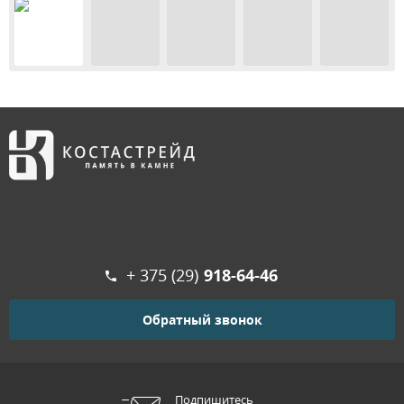
+ 375 (29)
918-64-46
Обратный звонок
Подпишитесь