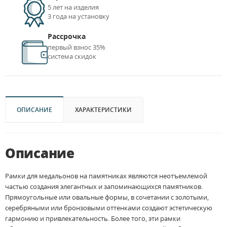
5 лет на изделия
3 года на установку
Рассрочка
первый взнос 35%
система скидок
ОПИСАНИЕ
ХАРАКТЕРИСТИКИ
Описание
Рамки для медальонов на памятниках являются неотъемлемой
частью создания элегантных и запоминающихся памятников.
Прямоугольные или овальные формы, в сочетании с золотыми,
серебряными или бронзовыми оттенками создают эстетическую
гармонию и привлекательность. Более того, эти рамки