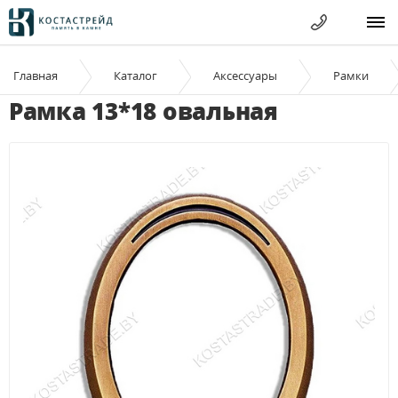
Главная
Каталог
Аксессуары
Рамки
Рамка 13*18 овальная