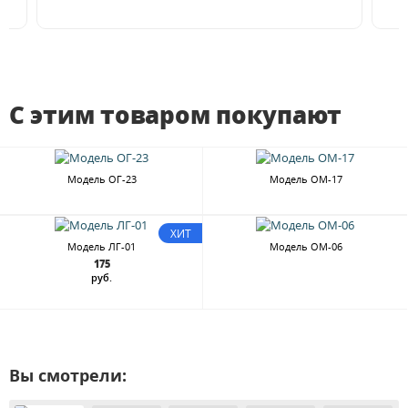
С этим товаром покупают
Модель ОГ-23
Модель ОМ-17
ХИТ
Модель ЛГ-01
Модель ОМ-06
175
руб.
Вы смотрели: