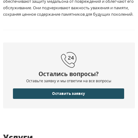
обеспечивают защиту медальона от повреждений и облегчают его
обслуживание. Они подчеркивают важность уважения и памяти,
сохраняя ценное содержание памятников для будущих поколений.
Остались вопросы?
Оставьте заявку и мы ответим на все вопросы
Оставить заявку
Услуги