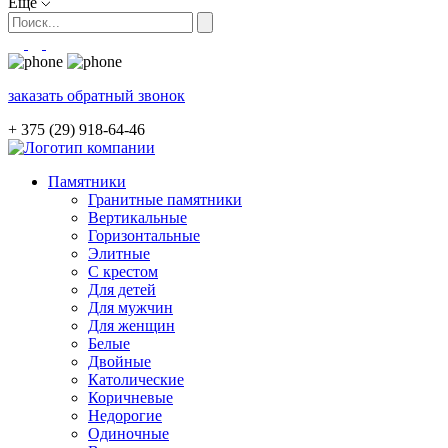
Ещё
заказать обратный звонок
+ 375 (29)
918-64-46
Памятники
Гранитные памятники
Вертикальные
Горизонтальные
Элитные
С крестом
Для детей
Для мужчин
Для женщин
Белые
Двойные
Католические
Коричневые
Недорогие
Одиночные