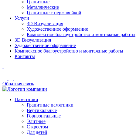
Гранитные
Металлические
Гранитные c нержавейкой
Услуги
3D Визуализация
Художественное оформление
Комплексное благоустройство и монтажные работы
3D Визуализация
Художественное оформление
Комплексное благоустройство и монтажные работы
Контакты
Обратная связь
Памятники
Гранитные памятники
Вертикальные
Горизонтальные
Элитные
С крестом
Для детей