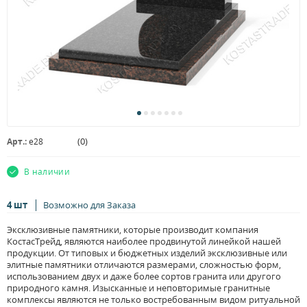
(
0
)
Арт.:
e28
В наличии
4 шт
Возможно для Заказа
Эксклюзивные памятники, которые производит компания
КостасТрейд, являются наиболее продвинутой линейкой нашей
продукции. От типовых и бюджетных изделий эксклюзивные или
элитные памятники отличаются размерами, сложностью форм,
использованием двух и даже более сортов гранита или другого
природного камня. Изысканные и неповторимые гранитные
комплексы являются не только востребованным видом ритуальной