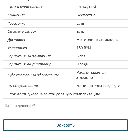
Срок изготовления
От 14 дней
Хранение
Бесплатно
Рассрочка
Есть
Система скидок
Есть
Доставка
Не входит в стоимость
Установка
150 BYN
Гарантия на памятник
5 лет
Гарантия на установку
3 года
Рассчитывается
Художественно оформление
отдельно
3D визуализация
Дополнительная услуга
Стоимость указана за стандартную комплектацию.
Нашли дешевле?
Заказать