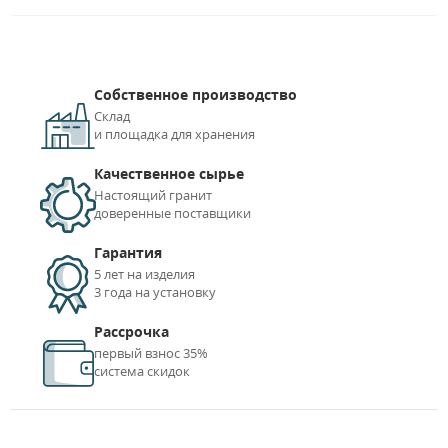
Собственное производство
Склад
и площадка для хранения
Качественное сырье
Настоящий гранит
доверенные поставщики
Гарантия
5 лет на изделия
3 года на установку
Рассрочка
первый взнос 35%
система скидок