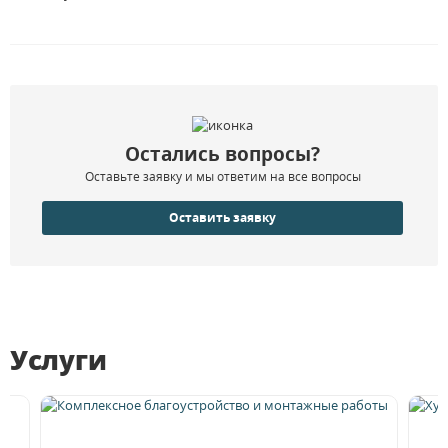
Остались вопросы?
Оставьте заявку и мы ответим на все вопросы
Оставить заявку
Услуги