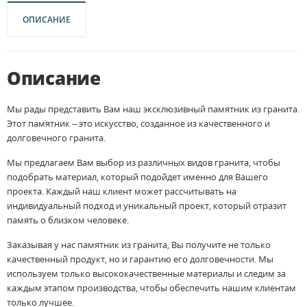
ОПИСАНИЕ
Описание
Мы рады представить Вам наш эксклюзивный памятник из гранита.
Этот памятник – это искусство, созданное из качественного и
долговечного гранита.
Мы предлагаем Вам выбор из различных видов гранита, чтобы
подобрать материал, который подойдет именно для Вашего
проекта. Каждый наш клиент может рассчитывать на
индивидуальный подход и уникальный проект, который отразит
память о близком человеке.
Заказывая у нас памятник из гранита, Вы получите не только
качественный продукт, но и гарантию его долговечности. Мы
используем только высококачественные материалы и следим за
каждым этапом производства, чтобы обеспечить нашим клиентам
только лучшее.