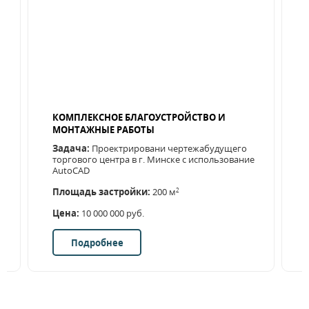
КОМПЛЕКСНОЕ БЛАГОУСТРОЙСТВО И
МОНТАЖНЫЕ РАБОТЫ
Задача:
Проектрировани чертежабудущего
торгового центра в г. Минске с использование
AutoCAD
Площадь застройки:
200 м
2
Цена:
10 000 000 руб.
Подробнее