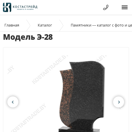
Главная
Каталог
Памятники — каталог с фото и ц
Модель Э-28