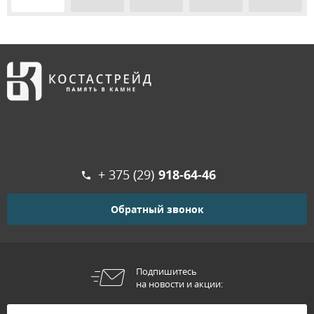
+ 375 (29)
918-64-46
Обратный звонок
Подпишитесь
на новости и акции: