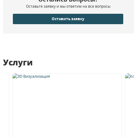
Оставьте заявку и мы ответим на все вопросы
Оставить заявку
Услуги