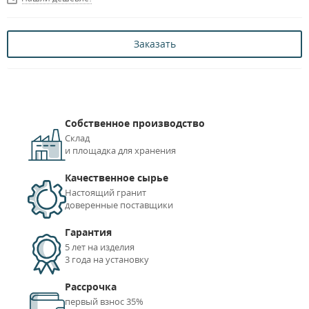
Заказать
Собственное производство
Склад
и площадка для хранения
Качественное сырье
Настоящий гранит
доверенные поставщики
Гарантия
5 лет на изделия
3 года на установку
Рассрочка
первый взнос 35%