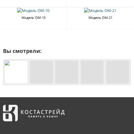
Модель ОМ-10
Модель ОМ-21
Вы смотрели: