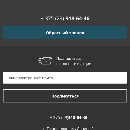
+ 375 (29)
918-64-46
Обратный звонок
Подпишитесь
на новости и акции:
+ 375 (29)
918-64-46
г. Пинск, площадь Ленина 2