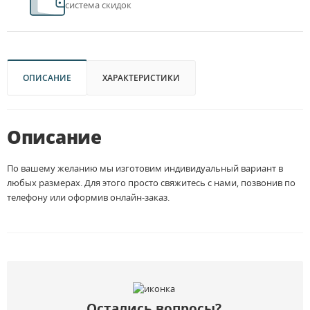
система скидок
ОПИСАНИЕ
ХАРАКТЕРИСТИКИ
Описание
По вашему желанию мы изготовим индивидуальный вариант в
любых размерах. Для этого просто свяжитесь с нами, позвонив по
телефону или оформив онлайн-заказ.
Остались вопросы?