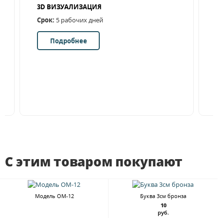
3D ВИЗУАЛИЗАЦИЯ
Срок:
5 рабочих дней
Подробнее
С этим товаром покупают
Модель ОМ-12
Буква 3см бронза
10
руб.