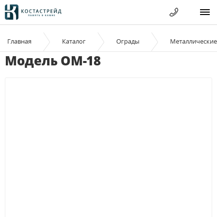
Главная
Каталог
Ограды
Металлические
Модель ОМ-18