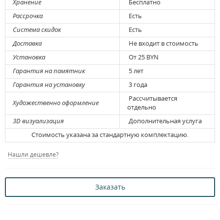
Хранение
Бесплатно
Рассрочка
Есть
Система скидок
Есть
Доставка
Не входит в стоимость
Установка
От 25 BYN
Гарантия на памятник
5 лет
Гарантия на установку
3 года
Рассчитывается
Художественно оформление
отдельно
3D визуализация
Дополнительная услуга
Стоимость указана за стандартную комплектацию.
Нашли дешевле?
Заказать