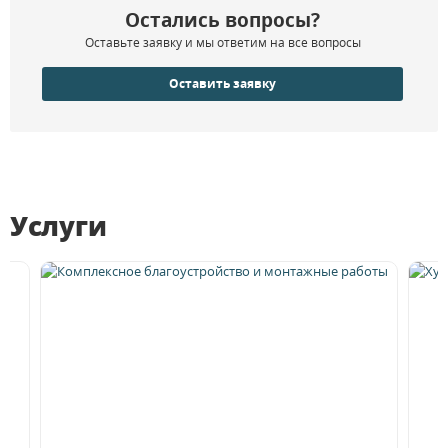
Остались вопросы?
Оставьте заявку и мы ответим на все вопросы
Оставить заявку
Услуги