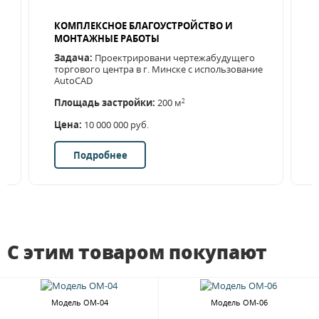
КОМПЛЕКСНОЕ БЛАГОУСТРОЙСТВО И
МОНТАЖНЫЕ РАБОТЫ
Задача:
Проектрировани чертежабудущего
торгового центра в г. Минске с использование
AutoCAD
Площадь застройки:
200 м
2
Цена:
10 000 000 руб.
Подробнее
С этим товаром покупают
Модель ОМ-04
Модель ОМ-06