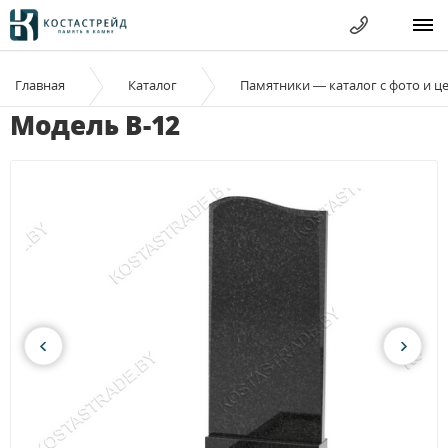
Главная
Каталог
Памятники — каталог с фото и ц
Модель B-12