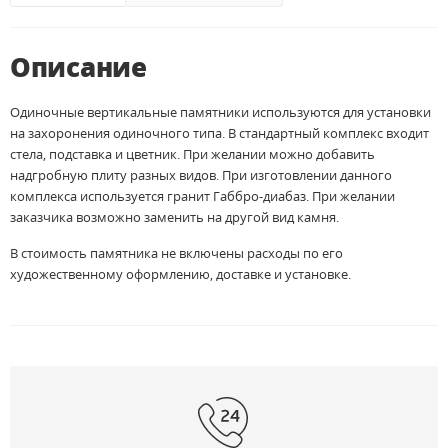
Описание
Одиночные вертикальные памятники используются для установки
на захоронения одиночного типа. В стандартный комплекс входит
стела, подставка и цветник. При желании можно добавить
надгробную плиту разных видов. При изготовлении данного
комплекса используется гранит Габбро-диабаз. При желании
заказчика возможно заменить на другой вид камня.
В стоимость памятника не включены расходы по его
художественному оформлению, доставке и установке.