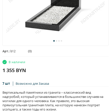
(
0
)
Арт.:
b12
В наличии
1 355
BYN
7 шт
Возможно для Заказа
Вертикальный памятники из гранита – классический вид
надгробий, который устанавливаются в большинстве случаев на
могилах для одного человека. Как правило, это высокая
прямоугольная гранитная плита, на которую нанесен портрет
усопшего, а также годы его жизни.