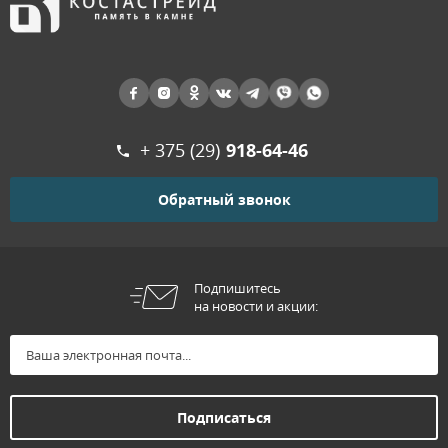
+ 375 (29)
918-64-46
Обратный звонок
Подпишитесь
на новости и акции: