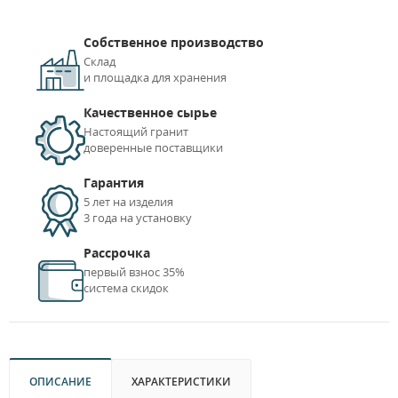
Собственное производство
Склад
и площадка для хранения
Качественное сырье
Настоящий гранит
доверенные поставщики
Гарантия
5 лет на изделия
3 года на установку
Рассрочка
первый взнос 35%
система скидок
ОПИСАНИЕ
ХАРАКТЕРИСТИКИ