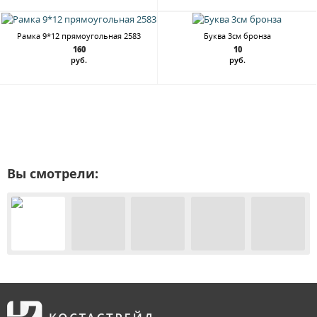
Рамка 9*12 прямоугольная 2583
Буква 3см бронза
160
10
руб.
руб.
Вы смотрели: