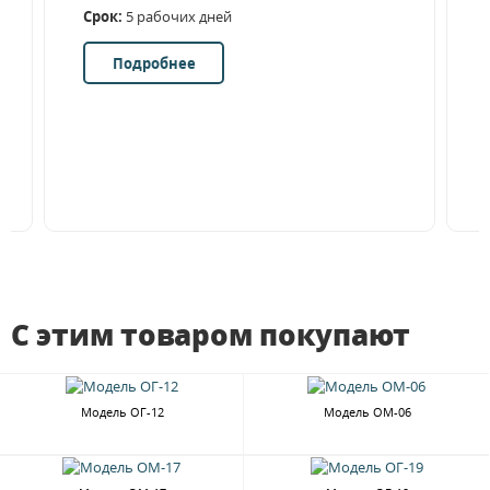
Срок:
5 рабочих дней
е
Подробнее
С этим товаром покупают
Модель ОГ-12
Модель ОМ-06