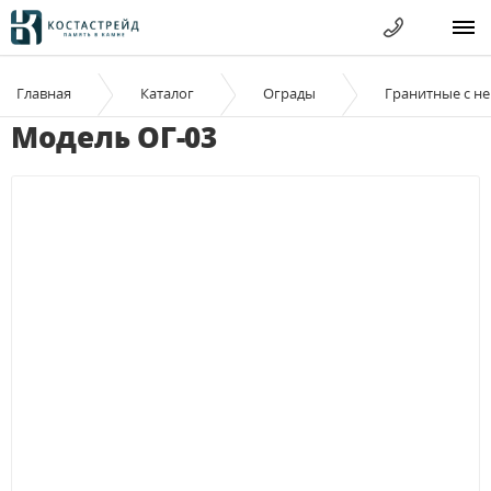
Главная
Каталог
Ограды
Гранитные c н
Модель ОГ-03