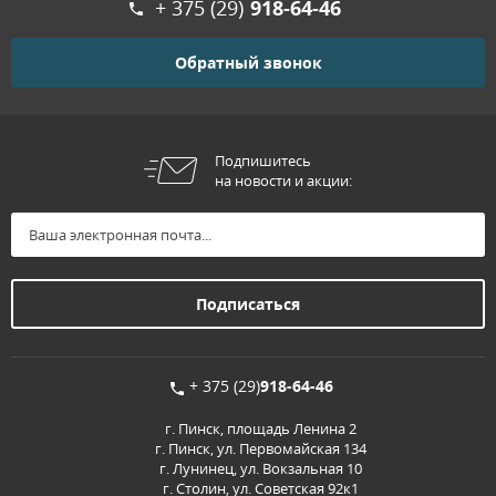
+ 375 (29)
918-64-46
Обратный звонок
Подпишитесь
на новости и акции:
+ 375 (29)
918-64-46
г. Пинск, площадь Ленина 2
г. Пинск, ул. Первомайская 134
г. Лунинец, ул. Вокзальная 10
г. Столин, ул. Советская 92к1