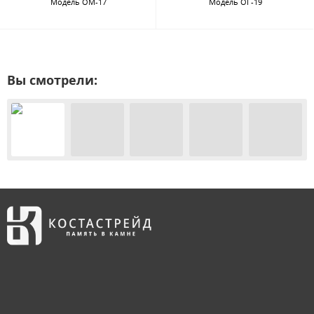
Модель ОМ-17
Модель ОГ-19
Вы смотрели: