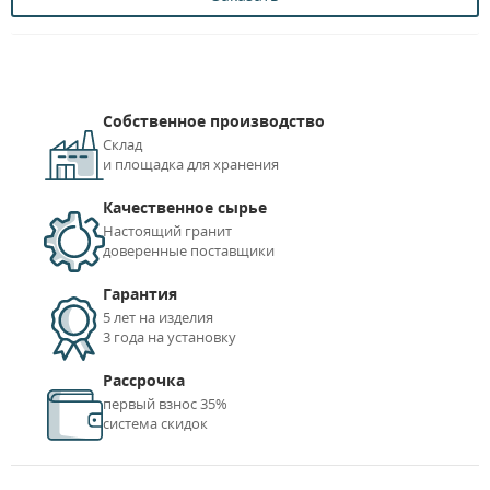
Собственное производство
Склад
и площадка для хранения
Качественное сырье
Настоящий гранит
доверенные поставщики
Гарантия
5 лет на изделия
3 года на установку
Рассрочка
первый взнос 35%
система скидок