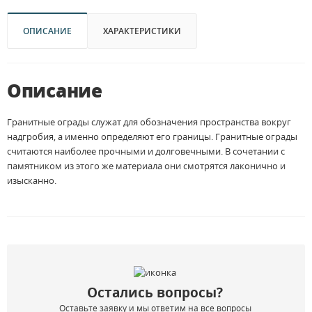
ОПИСАНИЕ
ХАРАКТЕРИСТИКИ
Описание
Гранитные ограды служат для обозначения пространства вокруг
надгробия, а именно определяют его границы. Гранитные ограды
считаются наиболее прочными и долговечными. В сочетании с
памятником из этого же материала они смотрятся лаконично и
изысканно.
Остались вопросы?
Оставьте заявку и мы ответим на все вопросы