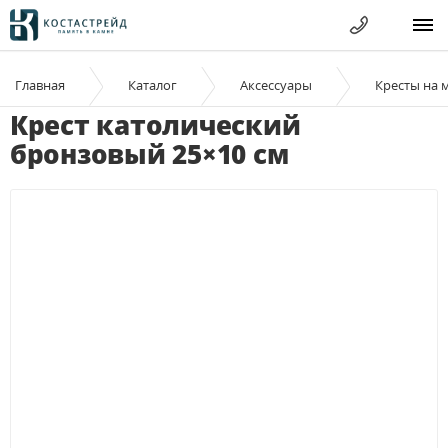
Главная
Каталог
Аксессуары
Кресты на 
Крест католический
бронзовый 25×10 см