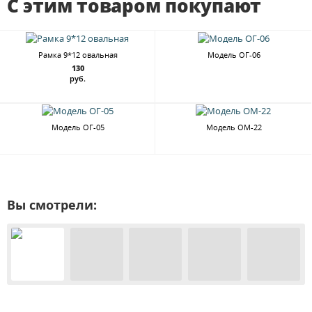
С этим товаром покупают
Рамка 9*12 овальная
Модель ОГ-06
130
руб.
Модель ОГ-05
Модель ОМ-22
Вы смотрели: