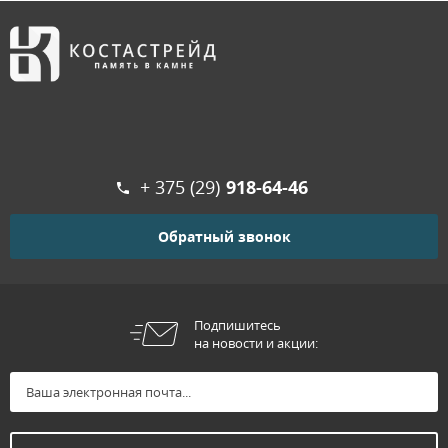
+ 375 (29)
918-64-46
Обратный звонок
Подпишитесь
на новости и акции: