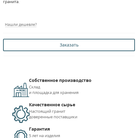
гранита.
Нашли дешевле?
Заказать
Собственное производство
Склад
и площадка для хранения
Качественное сырье
Настоящий гранит
доверенные поставщики
Гарантия
5 лет на изделия