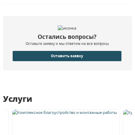
Остались вопросы?
Оставьте заявку и мы ответим на все вопросы
Оставить заявку
Услуги