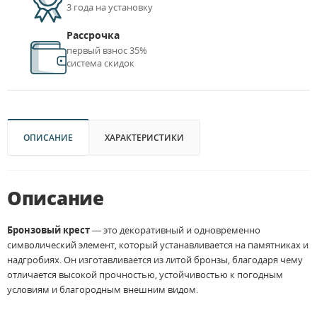
3 года на установку
Рассрочка
первый взнос 35%
система скидок
ОПИСАНИЕ
ХАРАКТЕРИСТИКИ
Описание
Бронзовый крест
— это декоративный и одновременно
символический элемент, который устанавливается на памятниках и
надгробиях. Он изготавливается из литой бронзы, благодаря чему
отличается высокой прочностью, устойчивостью к погодным
условиям и благородным внешним видом.