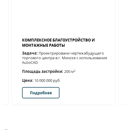
КОМПЛЕКСНОЕ БЛАГОУСТРОЙСТВО И
МОНТАЖНЫЕ РАБОТЫ
Задача:
Проектрировани чертежабудущего
торгового центра в г. Минске с использование
AutoCAD
Площадь застройки:
200 м
2
Цена:
10 000 000 руб.
Подробнее