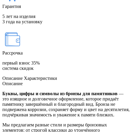
Гарантия
5 лет на изделия
3 года на установку
Рассрочка
первый взнос 35%
система скидок
Описание
Характеристики
Описание
Буквы, цифры и символы из бронзы для памятников
—
это изящное и долговечное оформление, которое придаёт
памятнику завершённый и благородный вид. Бронза не
подвержена коррозии, сохраняет форму и цвет на десятилетия,
подчёркивая значимость и уважение к памяти близких.
Мы предлагаем разные стили и размеры бронзовых
элементов: от строгой классики до утончённого