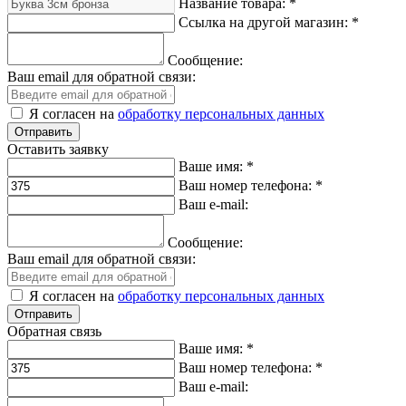
Название товара:
*
Ссылка на другой магазин:
*
Сообщение:
Ваш email для обратной связи:
Я согласен на
обработку персональных данных
Оставить заявку
Ваше имя:
*
Ваш номер телефона:
*
Ваш e-mail:
Сообщение:
Ваш email для обратной связи:
Я согласен на
обработку персональных данных
Обратная связь
Ваше имя:
*
Ваш номер телефона:
*
Ваш e-mail: