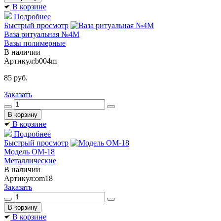
В корзине
Подробнее
Быстрый просмотр
Ваза ритуальная №4М
Вазы полимерные
В наличии
Артикул:
b004m
85
руб.
Заказать
В корзине
Подробнее
Быстрый просмотр
Модель ОМ-18
Металлические
В наличии
Артикул:
om18
Заказать
В корзине