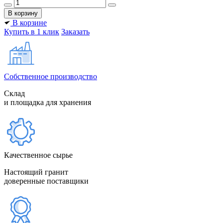
В корзине
Купить в 1 клик
Заказать
Собственное производство
Склад
и площадка для хранения
Качественное сырье
Настоящий гранит
доверенные поставщики