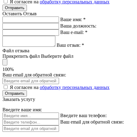
Я согласен на
обработку персональных данных
Оставить Отзыв
Ваше имя:
*
Ваша должность:
Ваш e-mail:
*
Ваш отзыв:
*
Файл отзыва
Прикрепить файл
Выберите файл
100%
Ваш email для обратной связи:
Я согласен на
обработку персональных данных
Заказать услугу
Введите ваше имя:
Введите ваш телефон:
Ваш email для обратной связи: