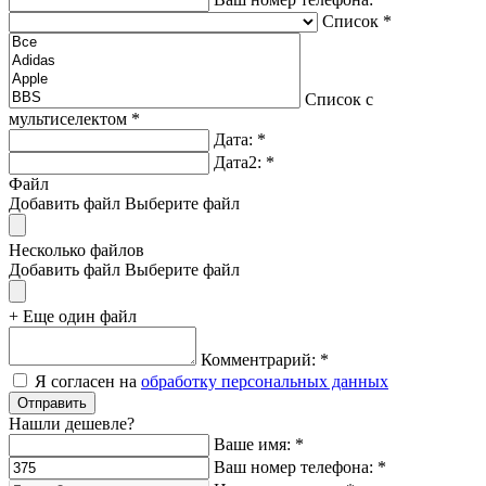
Список
*
Список с
мультиселектом
*
Дата:
*
Дата2:
*
Файл
Добавить файл
Выберите файл
Несколько файлов
Добавить файл
Выберите файл
+ Еще один файл
Комментрарий:
*
Я согласен на
обработку персональных данных
Нашли дешевле?
Ваше имя:
*
Ваш номер телефона:
*