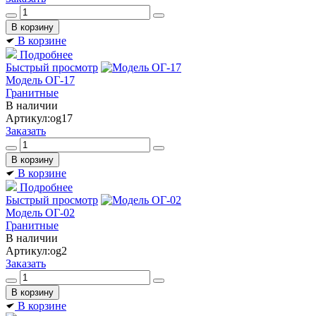
В корзине
Подробнее
Быстрый просмотр
Модель ОГ-17
Гранитные
В наличии
Артикул:
og17
Заказать
В корзине
Подробнее
Быстрый просмотр
Модель ОГ-02
Гранитные
В наличии
Артикул:
og2
Заказать
В корзине