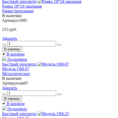
Быстрый просмотр
Рамка 18*24 овальная
Рамки бронзовые
В наличии
Артикул:
1095
215
руб.
Заказать
В корзине
Подробнее
Быстрый просмотр
Модель ОМ-07
Металлические
В наличии
Артикул:
om07
Заказать
В корзине
Подробнее
Быстрый просмотр