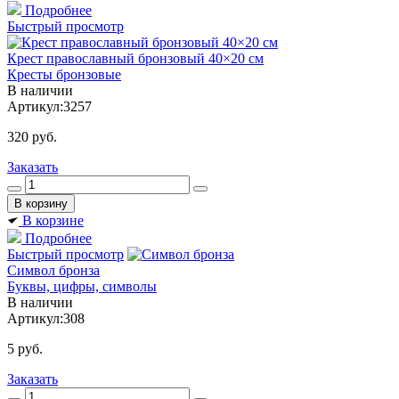
Подробнее
Быстрый просмотр
Крест православный бронзовый 40×20 см
Кресты бронзовые
В наличии
Артикул:
3257
320
руб.
Заказать
В корзине
Подробнее
Быстрый просмотр
Символ бронза
Буквы, цифры, символы
В наличии
Артикул:
308
5
руб.
Заказать