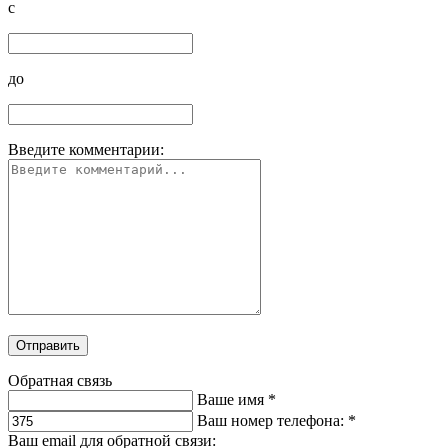
c
до
Введите комментарии:
Отправить
Обратная связь
Ваше имя
*
Ваш номер телефона:
*
Ваш email для обратной связи: