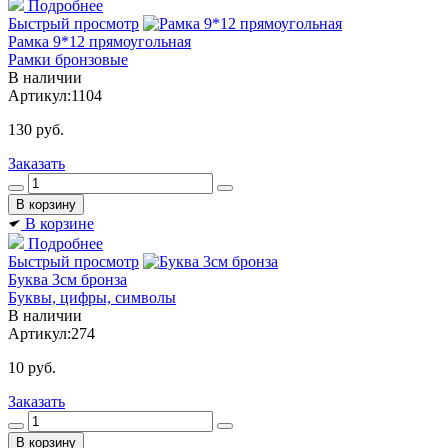
Подробнее
Быстрый просмотр
Рамка 9*12 прямоугольная
Рамки бронзовые
В наличии
Артикул:
1104
130
руб.
Заказать
В корзине
Подробнее
Быстрый просмотр
Буква 3см бронза
Буквы, цифры, символы
В наличии
Артикул:
274
10
руб.
Заказать