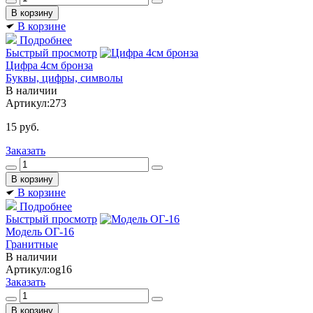
В корзине
Подробнее
Быстрый просмотр
Цифра 4см бронза
Буквы, цифры, символы
В наличии
Артикул:
273
15
руб.
Заказать
В корзине
Подробнее
Быстрый просмотр
Модель ОГ-16
Гранитные
В наличии
Артикул:
og16
Заказать