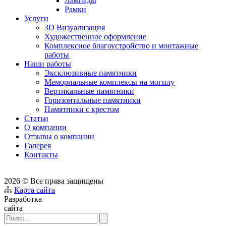
Лампады
Рамки
Услуги
3D Визуализация
Художественное оформление
Комплексное благоустройство и монтажные
работы
Наши работы
Эксклюзивные памятники
Мемориальные комплексы на могилу
Вертикальные памятники
Горизонтальные памятники
Памятники с крестом
Статьи
О компании
Отзывы о компании
Галерея
Контакты
2026 © Все права защищены
Карта сайта
Разработка
сайта