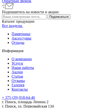
Обратный звонок
Подпишитесь
на новости и акции:
Каталог продукции
Все разделы
Памятники
Аксессуары
Ограды
Информация
О компании
Услуги
Наши работы
Акции
Статьи
Отзывы
Галерея
Контакты
+ 375 (29)
918-64-46
г. Пинск, площадь Ленина 2
г. Пинск, ул. Первомайская 134