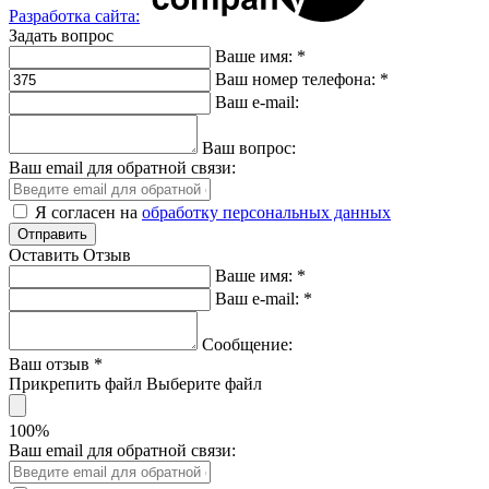
Разработка сайта:
Задать вопрос
Ваше имя:
*
Ваш номер телефона:
*
Ваш e-mail:
Ваш вопрос:
Ваш email для обратной связи:
Я согласен на
обработку персональных данных
Оставить Отзыв
Ваше имя:
*
Ваш e-mail:
*
Сообщение:
Ваш отзыв
*
Прикрепить файл
Выберите файл
100%
Ваш email для обратной связи: