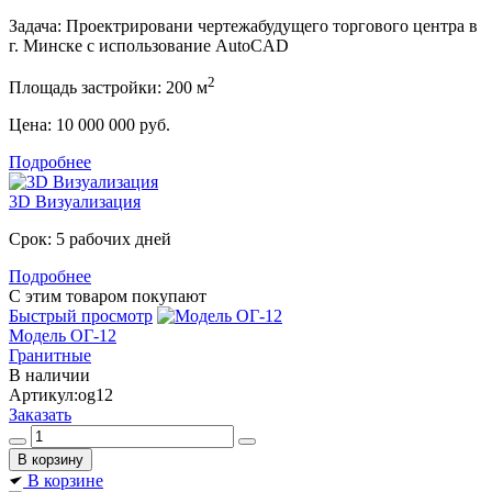
Задача:
Проектрировани чертежабудущего торгового центра в
г. Минске с использование AutoCAD
2
Площадь застройки:
200 м
Цена:
10 000 000 руб.
Подробнее
3D Визуализация
Срок:
5 рабочих дней
Подробнее
С этим товаром покупают
Быстрый просмотр
Модель ОГ-12
Гранитные
В наличии
Артикул:
og12
Заказать
В корзине