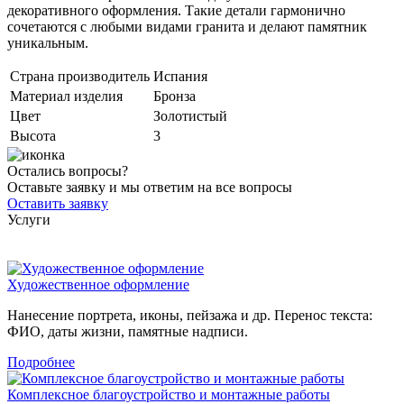
декоративного оформления. Такие детали гармонично
сочетаются с любыми видами гранита и делают памятник
уникальным.
Страна производитель
Испания
Материал изделия
Бронза
Цвет
Золотистый
Высота
3
Остались вопросы?
Оставьте заявку и мы ответим на все вопросы
Оставить заявку
Услуги
Художественное оформление
Нанесение портрета, иконы, пейзажа и др. Перенос текста:
ФИО, даты жизни, памятные надписи.
Подробнее
Комплексное благоустройство и монтажные работы