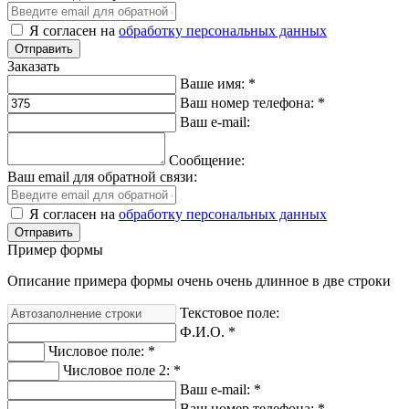
Я согласен на
обработку персональных данных
Заказать
Ваше имя:
*
Ваш номер телефона:
*
Ваш e-mail:
Сообщение:
Ваш email для обратной связи:
Я согласен на
обработку персональных данных
Пример формы
Описание примера формы очень очень длинное в две строки
Текстовое поле:
Ф.И.О.
*
Числовое поле:
*
Числовое поле 2:
*
Ваш e-mail:
*
Ваш номер телефона:
*