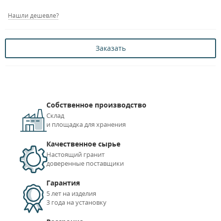
Нашли дешевле?
Заказать
Собственное производство
Склад
и площадка для хранения
Качественное сырье
Настоящий гранит
доверенные поставщики
Гарантия
5 лет на изделия
3 года на установку