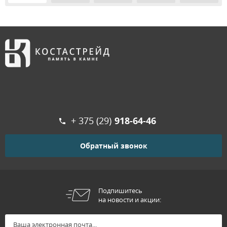
+ 375 (29)
918-64-46
Обратный звонок
Подпишитесь
на новости и акции: