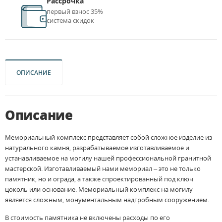
Рассрочка
первый взнос 35%
система скидок
ОПИСАНИЕ
Описание
Мемориальный комплекс представляет собой сложное изделие из
натурального камня, разрабатываемое изготавливаемое и
устанавливаемое на могилу нашей профессиональной гранитной
мастерской. Изготавливаемый нами мемориал – это не только
памятник, но и ограда, а также спроектированный под ключ
цоколь или основание. Мемориальный комплекс на могилу
является сложным, монументальным надгробным сооружением.
В стоимость памятника не включены расходы по его