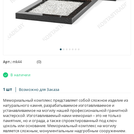
(
0
)
Арт.:
mk44
В наличии
1 шт
Возможно для Заказа
Мемориальный комплекс представляет собой сложное изделие из
натурального камня, разрабатываемое изготавливаемое и
устанавливаемое на могилу нашей профессиональной гранитной
мастерской. Изготавливаемый нами мемориал – это не только
памятник, но и ограда, а также спроектированный под ключ
цоколь или основание. Мемориальный комплекс на могилу
является сложным, монументальным надгробным сооружением.