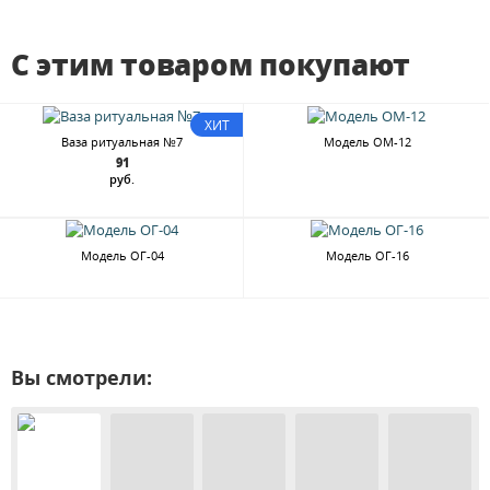
С этим товаром покупают
ХИТ
Ваза ритуальная №7
Модель ОМ-12
91
руб.
Модель ОГ-04
Модель ОГ-16
Вы смотрели: