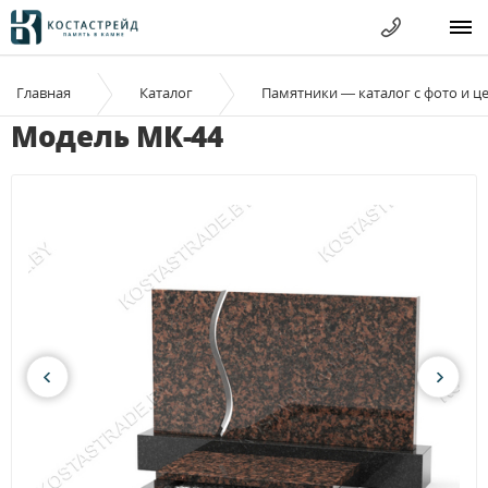
Главная
Каталог
Памятники — каталог с фото и ц
Модель МК-44