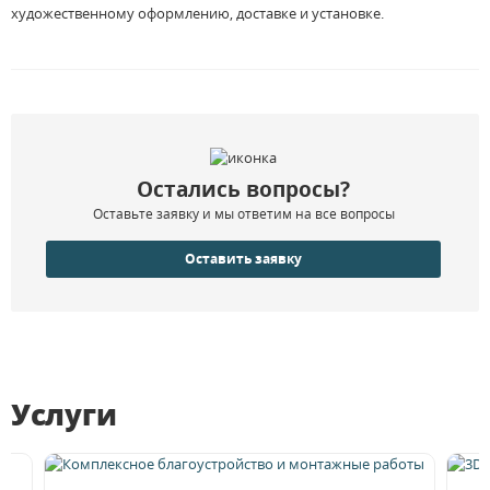
художественному оформлению, доставке и установке.
Остались вопросы?
Оставьте заявку и мы ответим на все вопросы
Оставить заявку
Услуги