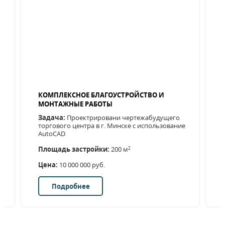
КОМПЛЕКСНОЕ БЛАГОУСТРОЙСТВО И
МОНТАЖНЫЕ РАБОТЫ
Задача:
Проектрировани чертежабудущего
торгового центра в г. Минске с использование
AutoCAD
Площадь застройки:
200 м
2
Цена:
10 000 000 руб.
Подробнее