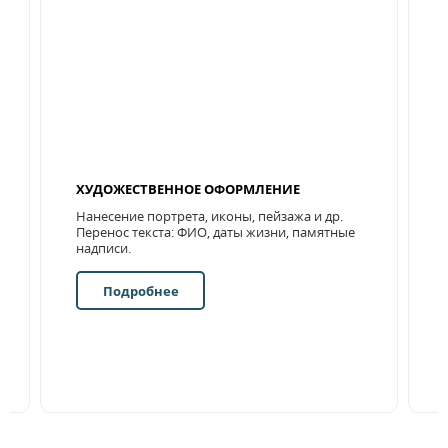
ХУДОЖЕСТВЕННОЕ ОФОРМЛЕНИЕ
Нанесение портрета, иконы, пейзажа и др.
Перенос текста: ФИО, даты жизни, памятные
надписи.
е
Подробнее