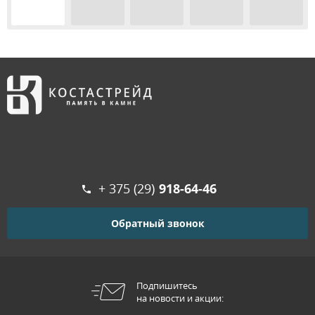
+ 375 (29)
918-64-46
Обратный звонок
Подпишитесь
на новости и акции: