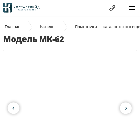
Главная
Каталог
Памятники — каталог с фото и ц
Модель МК-62