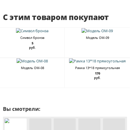
С этим товаром покупают
Символ бронза
Модель ОМ-09
5
руб.
Модель ОМ-08
Рамка 13*18 прямоугольная
170
руб.
Вы смотрели: