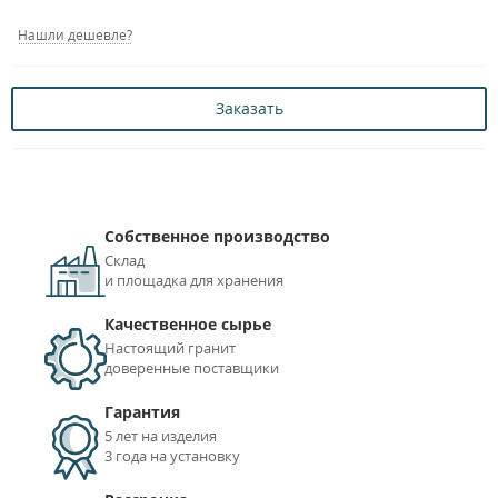
Нашли дешевле?
Заказать
Собственное производство
Склад
и площадка для хранения
Качественное сырье
Настоящий гранит
доверенные поставщики
Гарантия
5 лет на изделия
3 года на установку