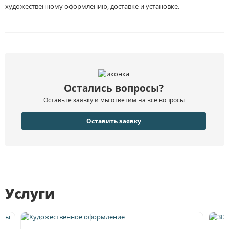
художественному оформлению, доставке и установке.
Остались вопросы?
Оставьте заявку и мы ответим на все вопросы
Оставить заявку
Услуги