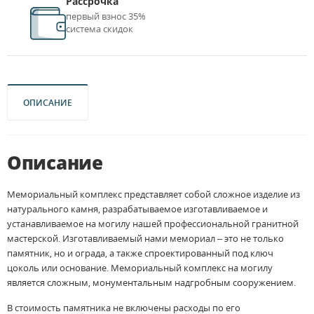
Рассрочка
первый взнос 35%
система скидок
ОПИСАНИЕ
Описание
Мемориальный комплекс представляет собой сложное изделие из
натурального камня, разрабатываемое изготавливаемое и
устанавливаемое на могилу нашей профессиональной гранитной
мастерской. Изготавливаемый нами мемориал – это не только
памятник, но и ограда, а также спроектированный под ключ
цоколь или основание. Мемориальный комплекс на могилу
является сложным, монументальным надгробным сооружением.
В стоимость памятника не включены расходы по его