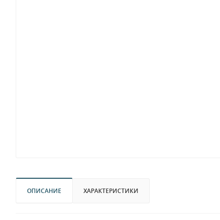
ОПИСАНИЕ
ХАРАКТЕРИСТИКИ