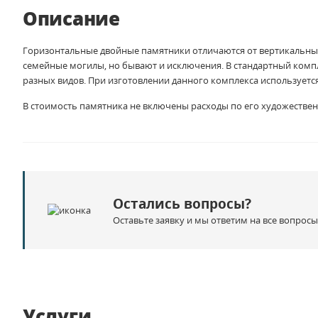
Описание
Горизонтальные двойные памятники отличаются от вертикальных
семейные могилы, но бывают и исключения. В стандартный компл
разных видов. При изготовлении данного комплекса используется
В стоимость памятника не включены расходы по его художествен
Остались вопросы?
Оставьте заявку и мы ответим на все вопросы
Услуги