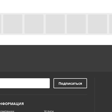
НФОРМАЦИЯ
компании
Услуги