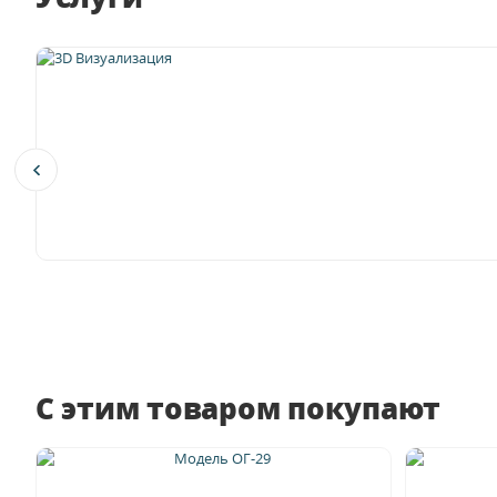
С этим товаром покупают