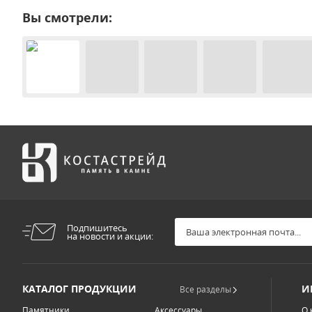
Вы смотрели:
Подпишитесь
на новости и акции:
КАТАЛОГ ПРОДУКЦИИ
И
Все разделы
Памятники
Аксессуары
О 