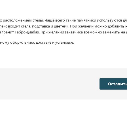
 расположением стелы. Чаще всего такие памятники используются дл
екс входит стела, подставка и цветник. При желании можно добавить
 гранит Габро-диабаз. При желании заказчика возможно заменить на 
ному оформлению, доставке и установке.
Оставить