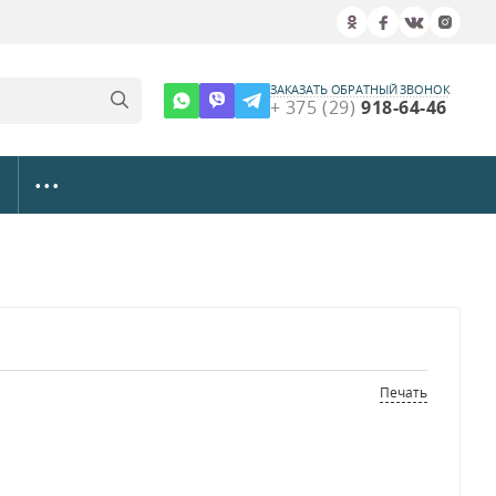
ЗАКАЗАТЬ ОБРАТНЫЙ ЗВОНОК
+ 375 (29)
918-64-46
• • •
Печать