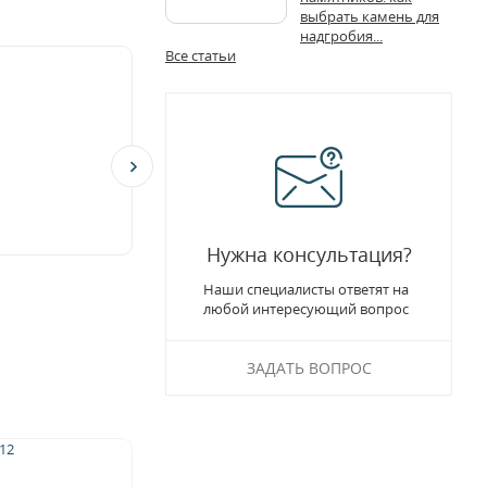
выбрать камень для
надгробия...
Все статьи
Нужна консультация?
Наши специалисты ответят на
любой интересующий вопрос
ЗАДАТЬ ВОПРОС