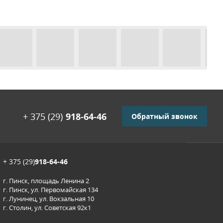
+ 375 (29)
918-64-46
Обратный звонок
+ 375 (29)
918-64-46
г. Пинск, площадь Ленина 2
г. Пинск, ул. Первомайская 134
г. Лунинец, ул. Вокзальная 10
г. Столин, ул. Советская 92к1