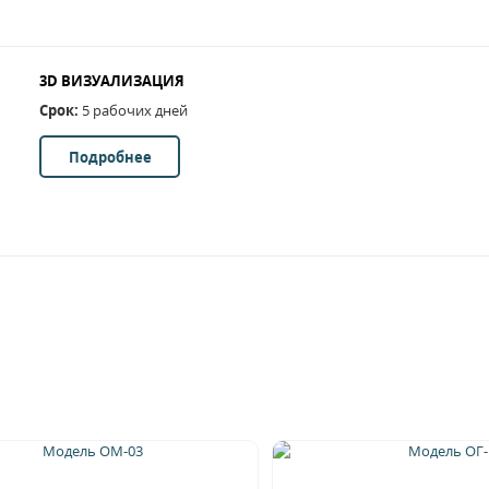
3D ВИЗУАЛИЗАЦИЯ
Срок:
5 рабочих дней
Подробнее