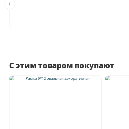
С этим товаром покупают