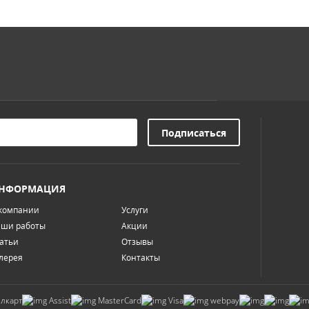
НФОРМАЦИЯ
компании
Услуги
ши работы
Акции
атьи
Отзывы
лерея
Контакты