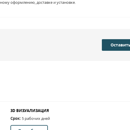
ному оформлению, доставке и установке.
Оставить
3D ВИЗУАЛИЗАЦИЯ
Срок:
5 рабочих дней