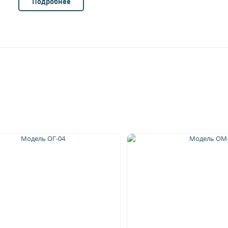
Подробнее