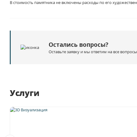
В стоимость памятника не включены расходы по его художествен
Остались вопросы?
Оставьте заявку и мы ответим на все вопросы
Услуги