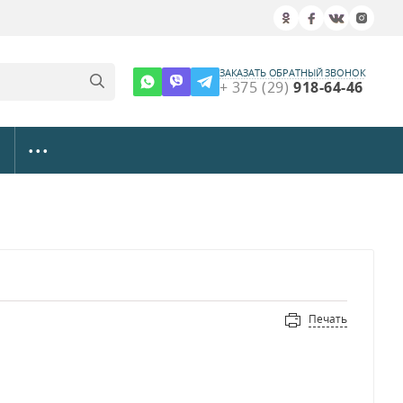
ЗАКАЗАТЬ ОБРАТНЫЙ ЗВОНОК
+ 375 (29)
918-64-46
• • •
Печать