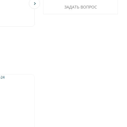
ЗАДАТЬ ВОПРОС