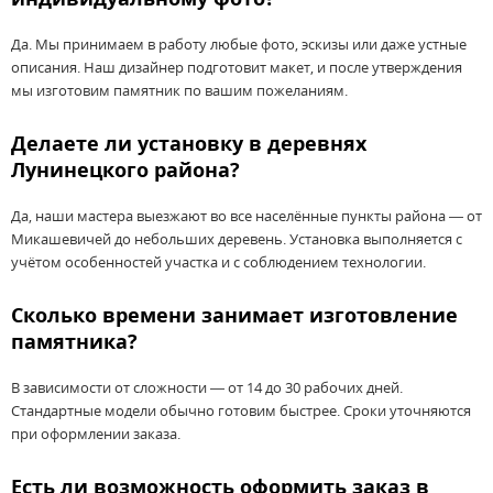
Да. Мы принимаем в работу любые фото, эскизы или даже устные
описания. Наш дизайнер подготовит макет, и после утверждения
мы изготовим памятник по вашим пожеланиям.
Делаете ли установку в деревнях
Лунинецкого района?
Да, наши мастера выезжают во все населённые пункты района — от
Микашевичей до небольших деревень. Установка выполняется с
учётом особенностей участка и с соблюдением технологии.
Сколько времени занимает изготовление
памятника?
В зависимости от сложности — от 14 до 30 рабочих дней.
Стандартные модели обычно готовим быстрее. Сроки уточняются
при оформлении заказа.
Есть ли возможность оформить заказ в