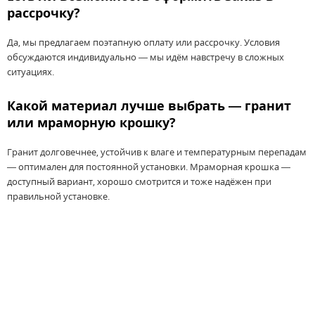
рассрочку?
Да, мы предлагаем поэтапную оплату или рассрочку. Условия
обсуждаются индивидуально — мы идём навстречу в сложных
ситуациях.
Какой материал лучше выбрать — гранит
или мраморную крошку?
Гранит долговечнее, устойчив к влаге и температурным перепадам
— оптимален для постоянной установки. Мраморная крошка —
доступный вариант, хорошо смотрится и тоже надёжен при
правильной установке.