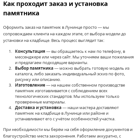
Как проходит заказ и установка
памятника
Оформить заказ на памятник в Лунинце просто — мы
сопровождаем клиента на каждом этапе, от выбора модели до
установки на кладбище. Весь процесс выглядит так:
Консультация
— вы обращаетесь к нам по телефону, в
мессенджере или через сайт. Мы уточняем ваши пожелания
и предлагаем подходящие варианты.
Выбор памятника
— можно выбрать готовую модель из
каталога, либо заказать индивидуальный эскиз по фото,
рисунку или описанию.
Изготовление
— на нашем собственном производстве
памятник изготавливается с соблюдением всех
технологических стандартов. Мы используем только
проверенные материалы.
Доставка и установка
— наши мастера доставляют
памятник на кладбище в Лунинце или районе и
устанавливают его с учётом особенностей участка.
При необходимости мы берём на себя оформление документов и
благоустройство места захоронения. Работаем аккуратно, с