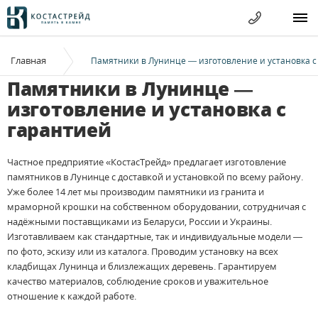
Главная
Памятники в Лунинце — изготовление и установка с
Памятники в Лунинце —
изготовление и установка с
гарантией
Частное предприятие «КостасТрейд» предлагает изготовление
памятников в Лунинце с доставкой и установкой по всему району.
Уже более 14 лет мы производим памятники из гранита и
мраморной крошки на собственном оборудовании, сотрудничая с
надёжными поставщиками из Беларуси, России и Украины.
Изготавливаем как стандартные, так и индивидуальные модели —
по фото, эскизу или из каталога. Проводим установку на всех
кладбищах Лунинца и близлежащих деревень. Гарантируем
качество материалов, соблюдение сроков и уважительное
отношение к каждой работе.