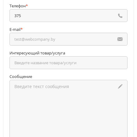
Телефон
*
E-mail
*
Интересующий товар/услуга
Сообщение