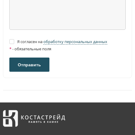
Я согласен на
обработку персональных данных
*
- обязательные поля