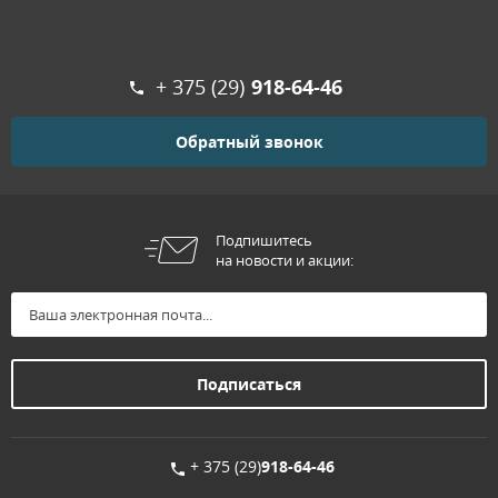
+ 375 (29)
918-64-46
Обратный звонок
Подпишитесь
на новости и акции:
+ 375 (29)
918-64-46