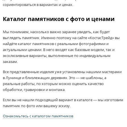
сориентироваться в вариантах и ценах.
Каталог памятников с фото и ценами
Мы понимаем, насколько важно заранее увидеть, как будет
выглядеть памятник. Именно поэтому на сайте «КостасТрейд» вы
найдёте каталог памятников с реальными фотографиями и
актуальными ценами. В него входят как базовые модели, так и
эксклюзивные варианты, выполненные по индивидуальным
заказам.
Все представленные изделия уже установлены нашими мастерами
в Лунинце и близлежащих деревнях. Это — не шаблоны, а
реальные работы, по которым можно оценить качество
обработки, гравировки и монтажа.
Если вы не нашли подходящий вариант в каталоге — мы изготовим
памятник по фото или вашему эскизу.
Ознакомьтесь с каталогом памятников