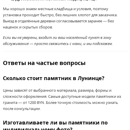
Мы хорошо знаем местные кладбища и условия, поэтому
установка проходит быстро, без лишних хлопот для заказчика.
Выезд в отдалённые деревни согласовывается заранее — без
наценок и скрытых сборов.
Если вы не уверены, входит ли ваш населённый пункт в зону
обслуживания — просто свяжитесь с нами, и мы подскажем.
Ответы на частые вопросы
Сколько стоит памятник в Лунинце?
Цены зависят от выбранного материала, размера, формы и
сложности оформления. Самые доступные модели памятники из
гранита — от 1200 BYN. Более точную стоимость можно узнать
после консультации.
Изготавливаете ли вы памятники по
индивидуальному фото?