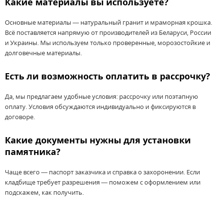
Какие материалы вы используете?
Основные материалы — натуральный гранит и мраморная крошка.
Всё поставляется напрямую от производителей из Беларуси, России
и Украины. Мы используем только проверенные, морозостойкие и
долговечные материалы.
Есть ли возможность оплатить в рассрочку?
Да, мы предлагаем удобные условия: рассрочку или поэтапную
оплату. Условия обсуждаются индивидуально и фиксируются в
договоре.
Какие документы нужны для установки
памятника?
Чаще всего — паспорт заказчика и справка о захоронении. Если
кладбище требует разрешения — поможем с оформлением или
подскажем, как получить.