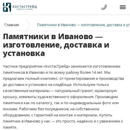
Главная
Памятники в Иваново — изготовление, доставка и у
Памятники в Иваново —
изготовление, доставка и
установка
Частное предприятие «КостасТрейд» занимается изготовлением
памятников в Иваново и по всему району более 14 лет. Мы
предлагаем полный комплекс: от проектирования и производства
до доставки и установки на кладбище. Используем только
качественные материалы — натуральный гранит, мраморную
крошку, элементы художественного оформления. Производим
памятники как по каталогу, так и по индивидуальным фото или
эскизам. Работаем без посредников, на собственном
оборудовании, с гарантией на монтаж и материалы. Купить
памятник в Иваново у нас — это просто, надёжно и с уважением к
памяти.