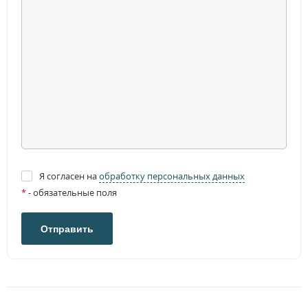
Я согласен на
обработку персональных данных
*
- обязательные поля