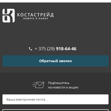
+ 375 (29)
918-64-46
Обратный звонок
Подпишитесь
на новости и акции: