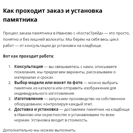
Как проходит заказ и установка
памятника
Процесс заказа памятника в Иваново с «КостасТрейд» — это просто,
понятно и без лишней волокиты. Мы берём на себя весь цикл
работ — от консультации до установки на кладбище.
Вот как проходит работа:
Консультация
— вы связываетесь с нами, описываете
пожелания, мы предлагаем варианты, рассказываем о
материалах и сроках.
Выбор модели или макет по фото
— можно выбрать
памятник из каталога или отправить изображение для
индивидуального изготовления.
Изготовление
— запускаем производство на собственном
оборудовании, контролируя каждый этап.
Доставка и установка
— доставляем памятник на кладбище
в Иваново или окрестностях и устанавливаем по всем
нормам. Установка входит в стоимость.
Дополнительно мы можем выполнить: