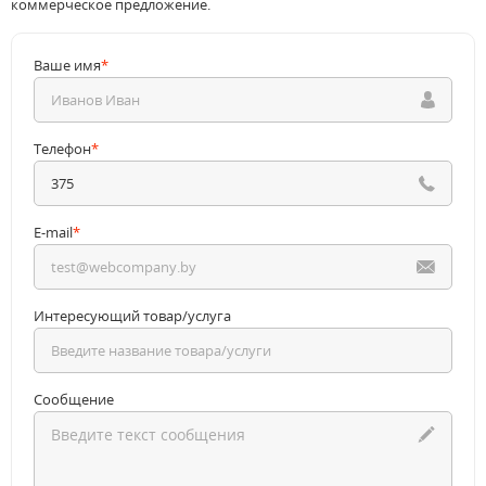
коммерческое предложение.
Ваше имя
*
Телефон
*
E-mail
*
Интересующий товар/услуга
Сообщение