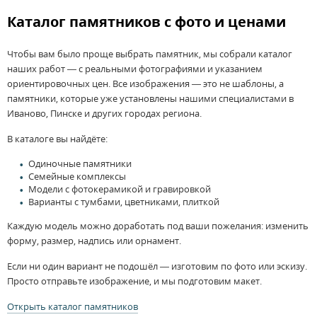
Каталог памятников с фото и ценами
Чтобы вам было проще выбрать памятник, мы собрали каталог
наших работ — с реальными фотографиями и указанием
ориентировочных цен. Все изображения — это не шаблоны, а
памятники, которые уже установлены нашими специалистами в
Иваново, Пинске и других городах региона.
В каталоге вы найдёте:
Одиночные памятники
Семейные комплексы
Модели с фотокерамикой и гравировкой
Варианты с тумбами, цветниками, плиткой
Каждую модель можно доработать под ваши пожелания: изменить
форму, размер, надпись или орнамент.
Если ни один вариант не подошёл — изготовим по фото или эскизу.
Просто отправьте изображение, и мы подготовим макет.
Открыть каталог памятников